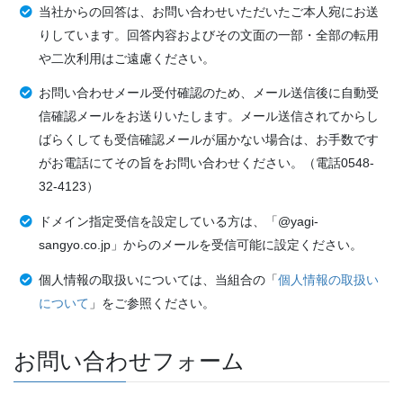
当社からの回答は、お問い合わせいただいたご本人宛にお送
りしています。回答内容およびその文面の一部・全部の転用
や二次利用はご遠慮ください。
お問い合わせメール受付確認のため、メール送信後に自動受
信確認メールをお送りいたします。メール送信されてからし
ばらくしても受信確認メールが届かない場合は、お手数です
がお電話にてその旨をお問い合わせください。（電話0548-
32-4123）
ドメイン指定受信を設定している方は、「@yagi-
sangyo.co.jp」からのメールを受信可能に設定ください。
個人情報の取扱いについては、当組合の「
個人情報の取扱い
について
」をご参照ください。
お問い合わせフォーム