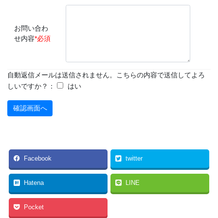
お問い合わ
せ内容
*必須
自動返信メールは送信されません。こちらの内容で送信してよろ
しいですか？：
はい
Facebook
twitter
Hatena
LINE
Pocket