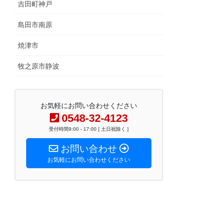
吉田町神戸
島田市南原
焼津市
牧之原市静波
お気軽にお問い合わせください
0548-32-4123
受付時間9:00 - 17:00 [ 土日祝除く ]
お問い合わせ
お気軽にお問い合わせください