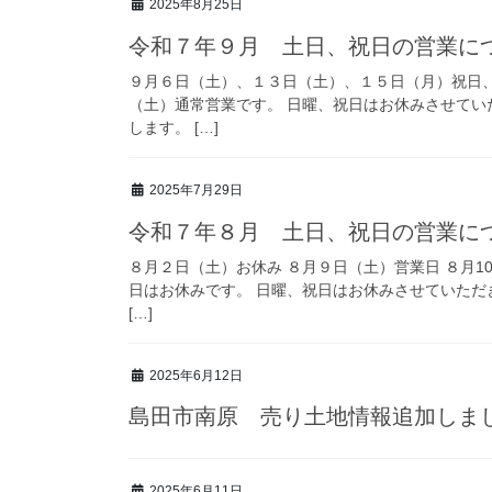
2025年8月25日
令和７年９月 土日、祝日の営業に
９月６日（土）、１３日（土）、１５日（月）祝日、
（土）通常営業です。 日曜、祝日はお休みさせてい
します。 […]
2025年7月29日
令和７年８月 土日、祝日の営業に
８月２日（土）お休み ８月９日（土）営業日 ８月10
日はお休みです。 日曜、祝日はお休みさせていただ
[…]
2025年6月12日
島田市南原 売り土地情報追加しま
2025年6月11日