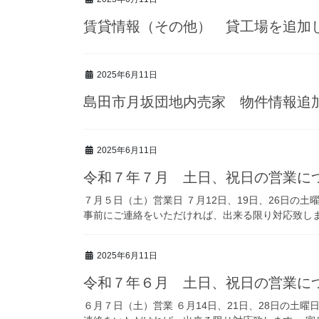
賃貸情報（その他） 貸工場を追加
2025年6月11日
島田市月坂団地内売家 物件情報追
2025年6月11日
令和７年７月 土日、祝日の営業に
７月５日（土）営業日 ７月12日、19日、26日の
事前にご連絡をいただければ、出来る限り対応致しま
2025年6月11日
令和７年６月 土日、祝日の営業に
６月７日（土）営業 ６月14日、21日、28日の土