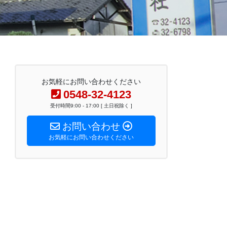
お気軽にお問い合わせください
0548-32-4123
受付時間9:00 - 17:00 [ 土日祝除く ]
お問い合わせ
お気軽にお問い合わせください