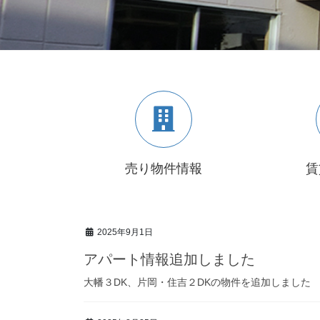
売り物件情報
賃
2025年9月1日
アパート情報追加しました
大幡３DK、片岡・住吉２DKの物件を追加しました