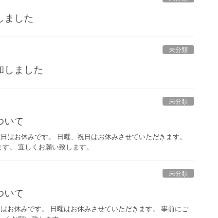
しました
未分類
加しました
未分類
ついて
土曜日はお休みです。 日曜、祝日はお休みさせていただきます。
す。 宜しくお願い致します。
未分類
ついて
曜日はお休みです。 日曜はお休みさせていただきます。 事前にご