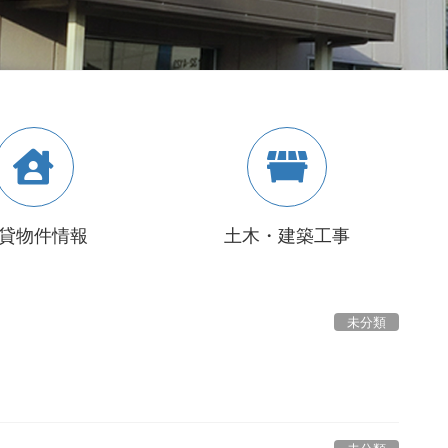
貸物件情報
土木・建築工事
未分類