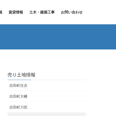
報
賃貸情報
土木・建築工事
お問い合わせ
売り土地情報
吉田町住吉
吉田町大幡
吉田町川尻