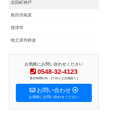
吉田町神戸
島田市南原
焼津市
牧之原市静波
お気軽にお問い合わせください
0548-32-4123
受付時間9:00 - 17:00 [ 土日祝除く ]
お問い合わせ
お気軽にお問い合わせください