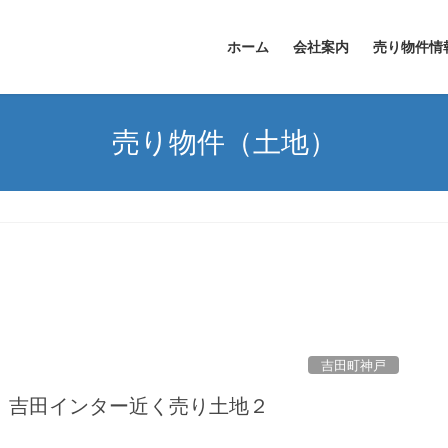
ホーム
会社案内
売り物件情
売り物件（土地）
吉田町神戸
 吉田インター近く売り土地２